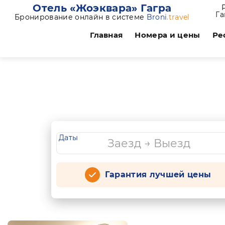
Отель «Жоэквара» Гагра
Га
Бронирование онлайн в системе
Broni
.travel
Главная
Номера и цены
Ре
Даты
Гарантия лучшей цены