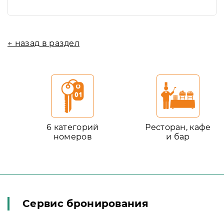
← назад в раздел
6 категорий
Ресторан, кафе
номеров
и бар
Сервис бронирования