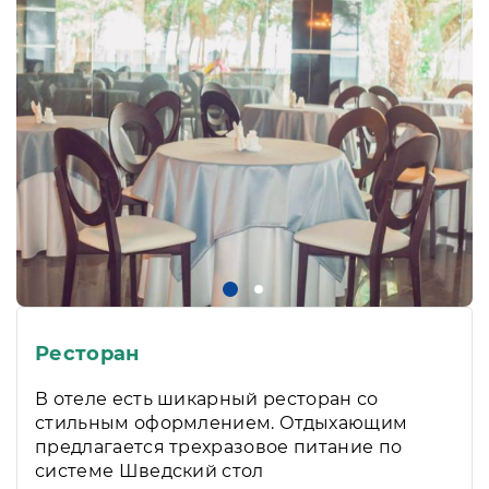
Ресторан
В отеле есть шикарный ресторан со
стильным оформлением. Отдыхающим
предлагается трехразовое питание по
системе Шведский стол