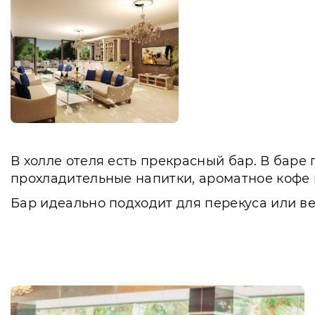
В холле отеля есть прекрасный бар. В баре
прохладительные напитки, ароматное кофе 
Бар идеально подходит для перекуса или в