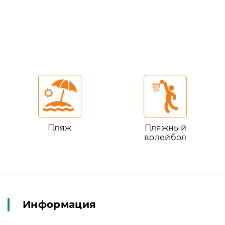
Пляж
Пляжный
волейбол
Информация