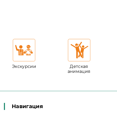
Экскурсии
Детская
анимация
Навигация