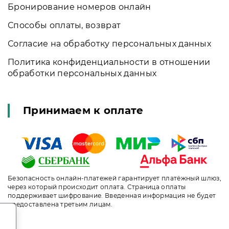
Бронирование номеров онлайн
Способы оплаты, возврат
Согласие на обработку персональных данных
Политика конфиденциальности в отношении
обработки персональных данных
Принимаем к оплате
Безопасность онлайн-платежей гарантирует платёжный шлюз,
через который происходит оплата. Страница оплаты
поддерживает шифрование. Введенная информация не будет
предоставлена третьим лицам.
.