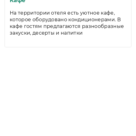
Кафе
На территории отеля есть уютное кафе,
которое оборудовано кондиционерами. В
кафе гостям предлагаются разнообразные
закуски, десерты и напитки