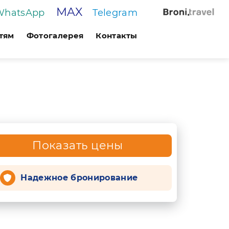
MAX
WhatsApp
Telegram
тям
Фотогалерея
Контакты
Показать цены
Надежное бронирование