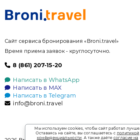
Сайт сервиса бронирования «Broni.travel»
Время приема заявок - круглосуточно.
8 (861) 207-15-20
Написать в WhatsApp
Написать в MAX
Написать в Telegram
info@broni.travel
Мы используем cookies, чтобы сайт работал лучше
Оставаясь на сайте, вы соглашаетесь с
политикой
конфиденциальности
. А также даёте
согласие на