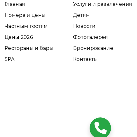
Главная
Услуги и развлечения
Номера и цены
Детям
Частным гостям
Новости
Цены 2026
Фотогалерея
Рестораны и бары
Бронирование
SPA
Контакты