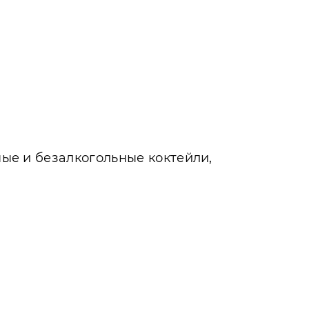
ные и безалкогольные коктейли,