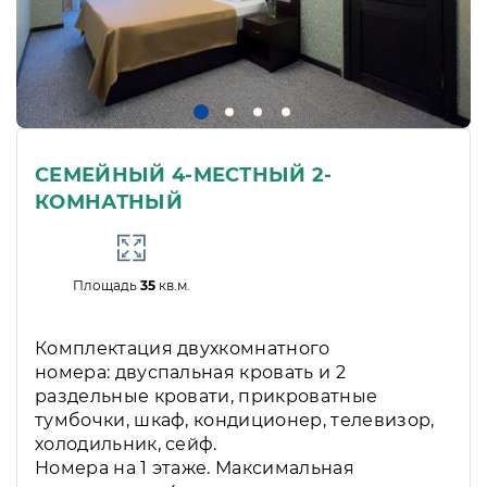
СЕМЕЙНЫЙ 4-МЕСТНЫЙ 2-
КОМНАТНЫЙ
Площадь
35
кв.м.
Комплектация двухкомнатного
номера: двуспальная кровать и 2
раздельные кровати, прикроватные
тумбочки, шкаф, кондиционер, телевизор,
холодильник, сейф.
Номера на 1 этаже. Максимальная