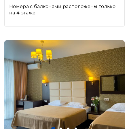
Номера с балконами расположены только
на 4 этаже.