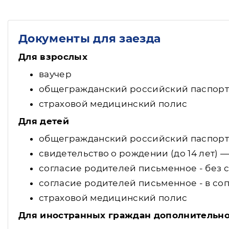
Документы для заезда
Для взрослых
ваучер
общегражданский российский паспорт
страховой медицинский полис
Для детей
общегражданский российский паспорт (
свидетельство о рождении (до 14 лет) 
согласие родителей письменное - без с
согласие родителей письменное - в со
страховой медицинский полис
Для иностранных граждан дополнительн