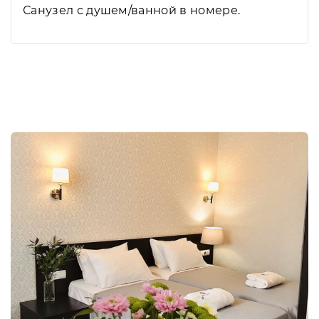
Санузел с душем/ванной в номере.