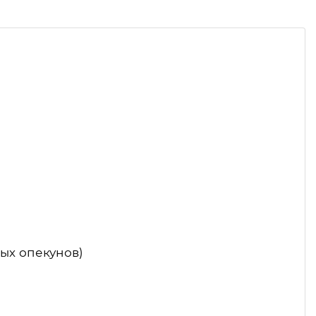
ых опекунов)