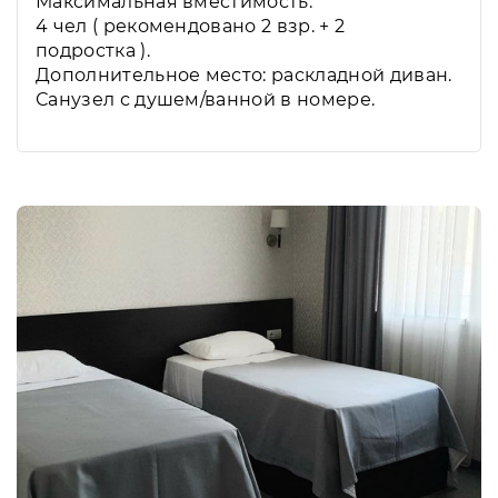
Максимальная вместимость:
4 чел ( рекомендовано 2 взр. + 2
подростка ).
Дополнительное место: раскладной диван.
Санузел с душем/ванной в номере.