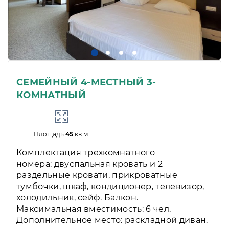
СЕМЕЙНЫЙ 4-МЕСТНЫЙ 3-
КОМНАТНЫЙ
Площадь
45
кв.м.
Комплектация трехкомнатного
номера: двуспальная кровать и 2
раздельные кровати, прикроватные
тумбочки, шкаф, кондиционер, телевизор,
холодильник, сейф. Балкон.
Максимальная вместимость: 6 чел.
Дополнительное место: раскладной диван.