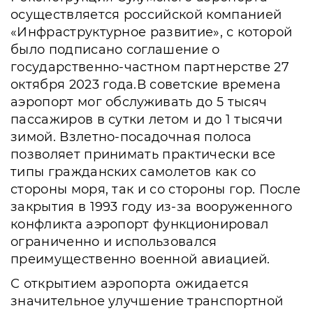
осуществляется российской компанией
«Инфраструктурное развитие», с которой
было подписано соглашение о
государственно-частном партнерстве 27
октября 2023 года.В советские времена
аэропорт мог обслуживать до 5 тысяч
пассажиров в сутки летом и до 1 тысячи
зимой. Взлетно-посадочная полоса
позволяет принимать практически все
типы гражданских самолетов как со
стороны моря, так и со стороны гор. После
закрытия в 1993 году из-за вооруженного
конфликта аэропорт функционировал
ограниченно и использовался
преимущественно военной авиацией.
С открытием аэропорта ожидается
значительное улучшение транспортной