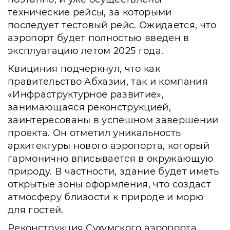
технические рейсы, за которыми
последует тестовый рейс. Ожидается, что
аэропорт будет полностью введен в
эксплуатацию летом 2025 года.
Квициния подчеркнул, что как
правительство Абхазии, так и компания
«Инфраструктурное развитие»,
занимающаяся реконструкцией,
заинтересованы в успешном завершении
проекта. Он отметил уникальность
архитектуры нового аэропорта, который
гармонично вписывается в окружающую
природу. В частности, здание будет иметь
открытые зоны оформления, что создаст
атмосферу близости к природе и морю
для гостей.
Реконструкция Сухумского аэропорта