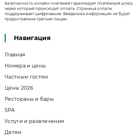
Безопасность онлайн-платежей гарантирует платёжный шлюз,
через который происходит оплата. Страница оплаты
поддерживает шифрование. Введенная информация не будет
предоставлена третьим лицам.
Навигация
Главная
Номера и цены
Частным гостям
Цены 2026
Рестораны и бары
SPA
Услуги и развлечения
Детям