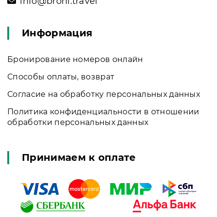
info@broni.travel
Информация
Бронирование номеров онлайн
Способы оплаты, возврат
Согласие на обработку персональных данных
Политика конфиденциальности в отношении
обработки персональных данных
Принимаем к оплате