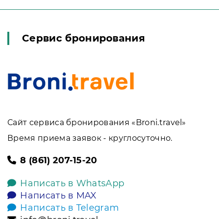
Сервис бронирования
Сайт сервиса бронирования «Broni.travel»
Время приема заявок - круглосуточно.
8 (861) 207-15-20
Написать в WhatsApp
Написать в MAX
Написать в Telegram