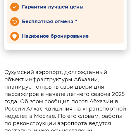
Гарантия лучшей цены
Бесплатная отмена *
Надежное бронирование
Сухумский аэропорт, долгожданный
объект инфраструктуры Абхазии,
планирует открыть свои двери для
пассажиров в начале летнего сезона 2025
года. Об этом сообщил посол Абхазии в
России Алхас Квициния на «Транспортной
неделе» в Москве. По его словам, работы
по реконструкции аэропорта ведутся
поэтапно, и уже осуществлены