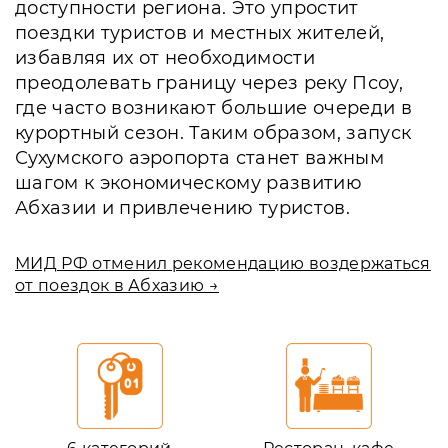
доступности региона. Это упростит
поездки туристов и местных жителей,
избавляя их от необходимости
преодолевать границу через реку Псоу,
где часто возникают большие очереди в
курортный сезон. Таким образом, запуск
Сухумского аэропорта станет важным
шагом к экономическому развитию
Абхазии и привлечению туристов.
МИД РФ отменил рекомендацию воздержаться
от поездок в Абхазию →